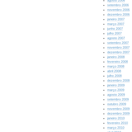
agosto 2006
setembro 2006
novembro 2006
dezembro 2006
janeiro 2007
março 2007
junho 2007
julho 2007
agosto 2007
setembro 2007
novembro 2007
dezembro 2007
janeiro 2008
fevereiro 2008
março 2008
abril 2008
julho 2008
dezembro 2008
janeiro 2009
março 2009
agosto 2009
setembro 2009
outubro 2009
novembro 2009
dezembro 2009
janeiro 2010
fevereiro 2010
março 2010